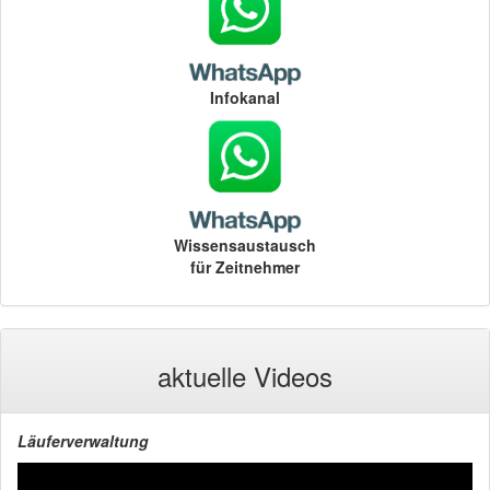
Infokanal
Wissensaustausch
für Zeitnehmer
aktuelle Videos
Läuferverwaltung