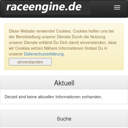
Navig
ein-/
Diese Website verwendet Cookies. Cookies helfen uns bei
der Bereitstellung unserer Dienste.Durch die Nutzung
unserer Dienste erklärst Du Dich damit einverstanden, dass
wir Cookies setzen.Nähere Informationen findest Du in
unserer
Datenschutzerklärung
.
Aktuell
Derzeit sind keine aktuellen Informationen vorhanden.
Suche