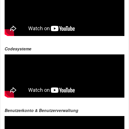
Codesysteme
Benutzerkonto & Benutzerverwaltung