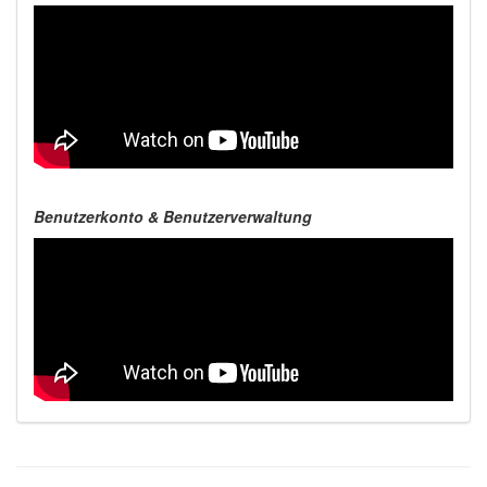
Benutzerkonto & Benutzerverwaltung