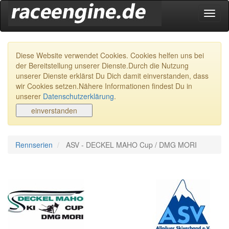
Navig
ein-/
Diese Website verwendet Cookies. Cookies helfen uns bei
der Bereitstellung unserer Dienste.Durch die Nutzung
unserer Dienste erklärst Du Dich damit einverstanden, dass
wir Cookies setzen.Nähere Informationen findest Du in
unserer
Datenschutzerklärung
.
Rennserien
ASV - DECKEL MAHO Cup / DMG MORI