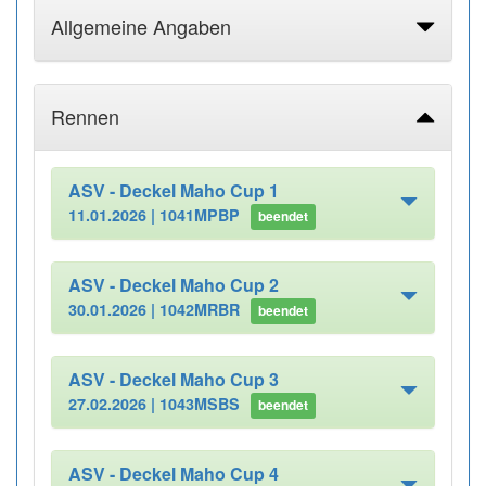
Allgemeine Angaben
Rennen
ASV - Deckel Maho Cup 1
11.01.2026 |
1041MPBP
beendet
ASV - Deckel Maho Cup 2
30.01.2026 |
1042MRBR
beendet
ASV - Deckel Maho Cup 3
27.02.2026 |
1043MSBS
beendet
ASV - Deckel Maho Cup 4