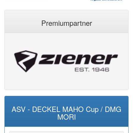
Premiumpartner
ASV - DECKEL MAHO Cup / DMG
MORI