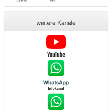
weitere Kanäle
Infokanal