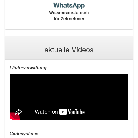
Wissensaustausch
für Zeitnehmer
aktuelle Videos
Läuferverwaltung
Codesysteme