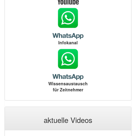
Infokanal
Wissensaustausch
für Zeitnehmer
aktuelle Videos