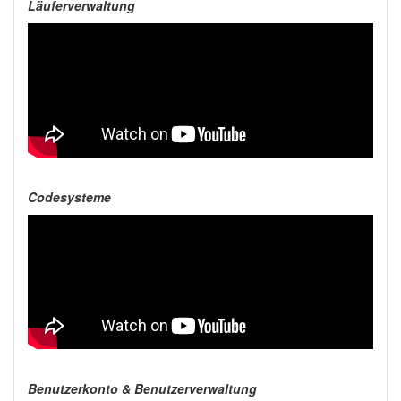
Läuferverwaltung
Codesysteme
Benutzerkonto & Benutzerverwaltung