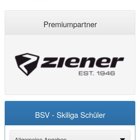
Premiumpartner
BSV - Skiliga Schüler
Allgemeine Angaben