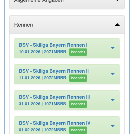
Rennen
BSV - Skiliga Bayern Rennen I
10.01.2026 |
2071MRBR
beendet
BSV - Skiliga Bayern Rennen II
11.01.2026 |
2072MRBR
beendet
BSV - Skiliga Bayern Rennen III
31.01.2026 |
1071MSBS
beendet
BSV - Skiliga Bayern Rennen IV
01.02.2026 |
1072MSBS
beendet