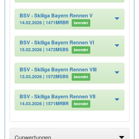
BSV - Skiliga Bayern Rennen V
14.02.2026 |
1471MRBR
beendet
BSV - Skiliga Bayern Rennen VI
15.02.2026 |
1472MSBS
beendet
BSV - Skiliga Bayern Rennen VIII
13.03.2026 |
1572MSBS
beendet
BSV - Skiliga Bayern Rennen VII
14.03.2026 |
1571MRBR
beendet
Cupwertungen