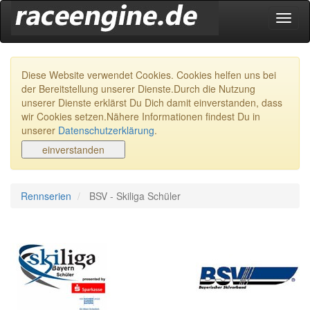
Navig
ein-/
Diese Website verwendet Cookies. Cookies helfen uns bei
der Bereitstellung unserer Dienste.Durch die Nutzung
unserer Dienste erklärst Du Dich damit einverstanden, dass
wir Cookies setzen.Nähere Informationen findest Du in
unserer
Datenschutzerklärung
.
Rennserien
BSV - Skiliga Schüler