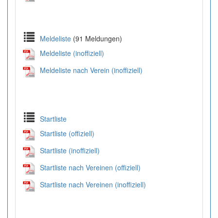
Meldeliste
(91 Meldungen)
Meldeliste (inoffiziell)
Meldeliste nach Verein (inoffiziell)
Startliste
Startliste (offiziell)
Startliste (inoffiziell)
Startliste nach Vereinen (offiziell)
Startliste nach Vereinen (inoffiziell)