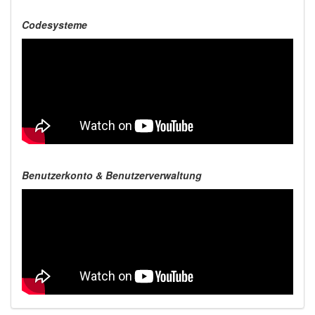
Codesysteme
Benutzerkonto & Benutzerverwaltung