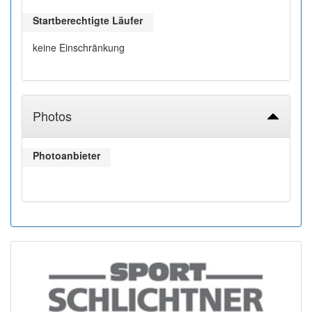
Startberechtigte Läufer
keine Einschränkung
Photos
Photoanbieter