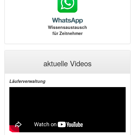
Wissensaustausch
für Zeitnehmer
aktuelle Videos
Läuferverwaltung