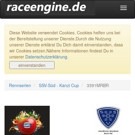
Navig
ein-/
Diese Website verwendet Cookies. Cookies helfen uns bei
der Bereitstellung unserer Dienste.Durch die Nutzung
unserer Dienste erklärst Du Dich damit einverstanden, dass
wir Cookies setzen.Nähere Informationen findest Du in
unserer
Datenschutzerklärung
.
Rennserien
SSV-Süd - Kanzi Cup
3391MRBR