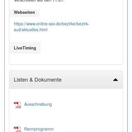
Webseiten
https://www.online-ssv.de/bezirke/bezirk-
sud/aktuelles.html
LiveTiming
Listen & Dokumente
Ausschreibung
Rennprogramm