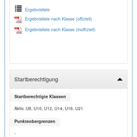
Ergebnisliste
Ergebnisliste nach Klasse (offiziell)
Ergebnisliste nach Klasse (inoffiziell)
Startberechtigung
Startberechtigte Klassen
Aktiv, U8, U10, U12, U14, U16, U21
Punkteobergrenzen
-