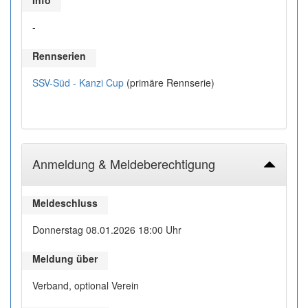
Info
-
Rennserien
SSV-Süd - Kanzi Cup
(primäre Rennserie)
Anmeldung & Meldeberechtigung
Meldeschluss
Donnerstag 08.01.2026 18:00 Uhr
Meldung über
Verband, optional Verein