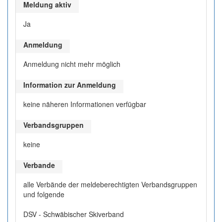
Meldung aktiv
Ja
Anmeldung
Anmeldung nicht mehr möglich
Information zur Anmeldung
keine näheren Informationen verfügbar
Verbandsgruppen
keine
Verbande
alle Verbände der meldeberechtigten Verbandsgruppen
und folgende
DSV - Schwäbischer Skiverband