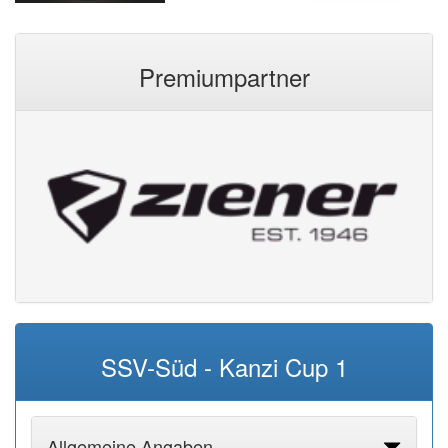
Premiumpartner
SSV-Süd - Kanzi Cup 1
Allgemeine Angaben