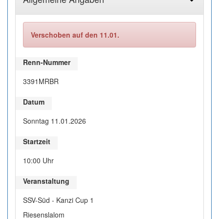
Verschoben auf den 11.01.
Renn-Nummer
3391MRBR
Datum
Sonntag 11.01.2026
Startzeit
10:00 Uhr
Veranstaltung
SSV-Süd - Kanzi Cup 1
Riesenslalom