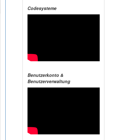
Codesysteme
Benutzerkonto &
Benutzerverwaltung