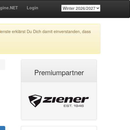
gine.NET
Login
enste erklärst Du Dich damit einverstanden, dass
Premiumpartner