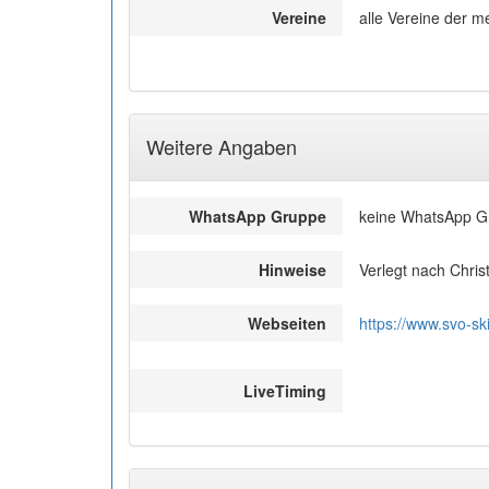
Vereine
alle Vereine der 
Weitere Angaben
WhatsApp Gruppe
keine WhatsApp G
Hinweise
Verlegt nach Chris
Webseiten
https://www.svo-sk
LiveTiming