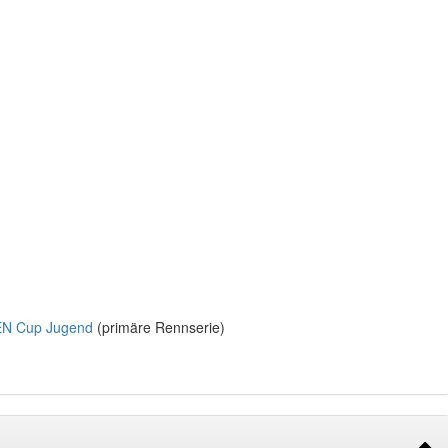
N Cup Jugend
(primäre Rennserie)