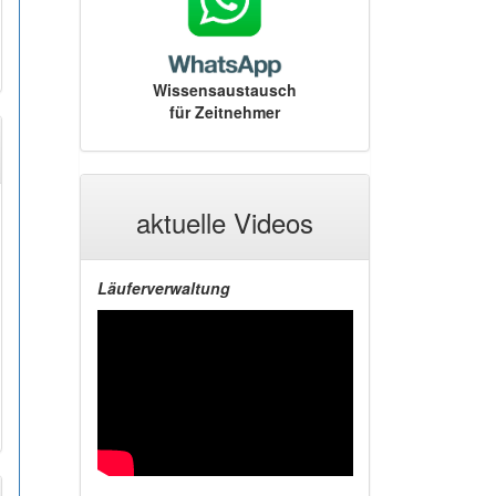
Wissensaustausch
für Zeitnehmer
aktuelle Videos
Läuferverwaltung