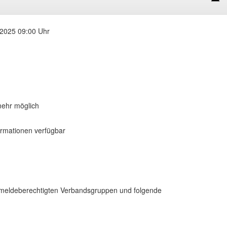
2025 09:00 Uhr
ehr möglich
ormationen verfügbar
 meldeberechtigten Verbandsgruppen und folgende