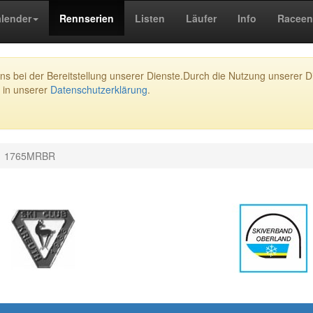
lender
Rennserien
Listen
Läufer
Info
Raceen
s bei der Bereitstellung unserer Dienste.Durch die Nutzung unserer Di
 in unserer
Datenschutzerklärung
.
1765MRBR