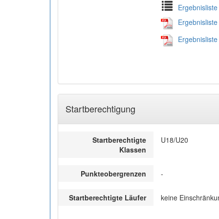
Ergebnisliste
Ergebnisliste 
Ergebnisliste 
Startberechtigung
Startberechtigte
U18/U20
Klassen
Punkteobergrenzen
-
Startberechtigte Läufer
keine Einschränku