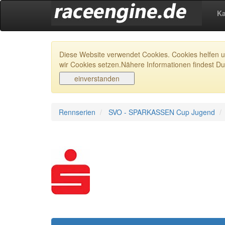
Ka
Diese Website verwendet Cookies. Cookies helfen un
wir Cookies setzen.Nähere Informationen findest Du
Rennserien
SVO - SPARKASSEN Cup Jugend