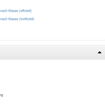
nach Klasse (offiziell)
nach Klasse (inoffiziell)
ng