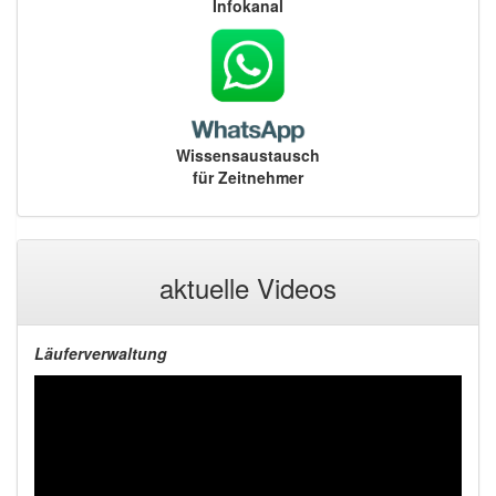
Infokanal
Wissensaustausch
für Zeitnehmer
aktuelle Videos
Läuferverwaltung