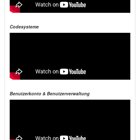
Codesysteme
Benutzerkonto & Benutzerverwaltung