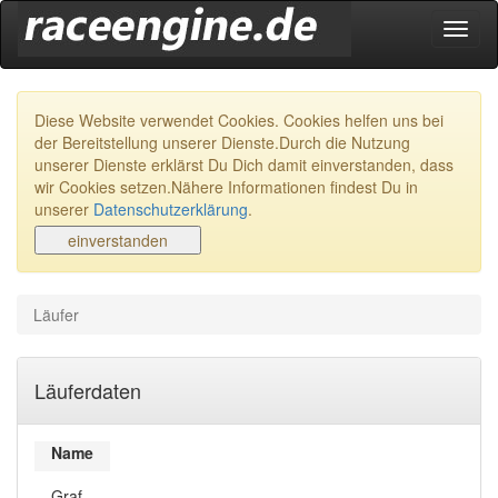
Navig
ein-/
Diese Website verwendet Cookies. Cookies helfen uns bei
der Bereitstellung unserer Dienste.Durch die Nutzung
unserer Dienste erklärst Du Dich damit einverstanden, dass
wir Cookies setzen.Nähere Informationen findest Du in
unserer
Datenschutzerklärung
.
Läufer
Läuferdaten
Name
Graf