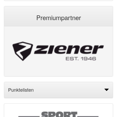
Premiumpartner
Punktelisten