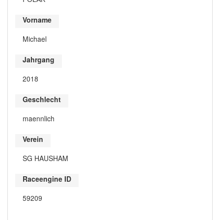
Vorname
Michael
Jahrgang
2018
Geschlecht
maennlich
Verein
SG HAUSHAM
Raceengine ID
59209