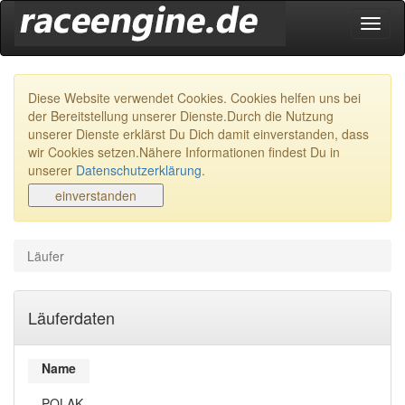
Navig
ein-/
Diese Website verwendet Cookies. Cookies helfen uns bei
der Bereitstellung unserer Dienste.Durch die Nutzung
unserer Dienste erklärst Du Dich damit einverstanden, dass
wir Cookies setzen.Nähere Informationen findest Du in
unserer
Datenschutzerklärung
.
Läufer
Läuferdaten
Name
POLAK