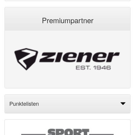
Premiumpartner
Punktelisten