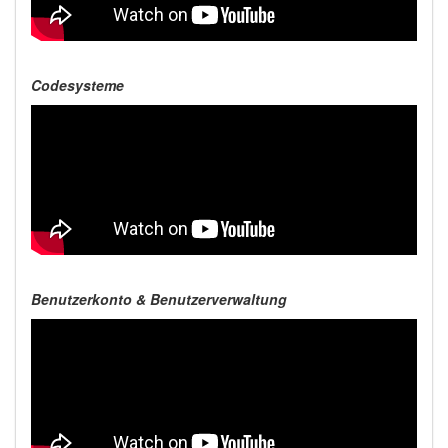
Codesysteme
Benutzerkonto & Benutzerverwaltung