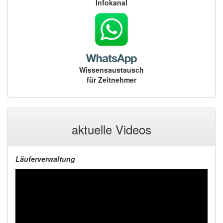
Infokanal
Wissensaustausch
für Zeitnehmer
aktuelle Videos
Läuferverwaltung