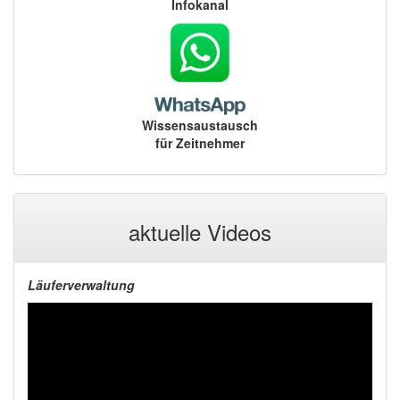
Infokanal
Wissensaustausch
für Zeitnehmer
aktuelle Videos
Läuferverwaltung