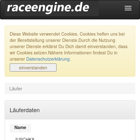
Navig
ein-/
Diese Website verwendet Cookies. Cookies helfen uns bei
der Bereitstellung unserer Dienste.Durch die Nutzung
unserer Dienste erklärst Du Dich damit einverstanden, dass
wir Cookies setzen.Nähere Informationen findest Du in
unserer
Datenschutzerklärung
.
Läufer
Läuferdaten
Name
JUSCHKA