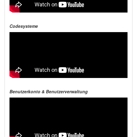
Codesysteme
Benutzerkonto & Benutzerverwaltung