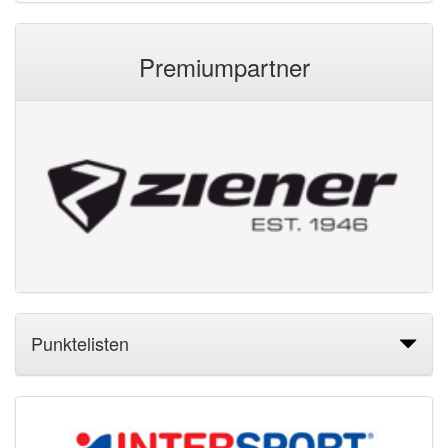
Premiumpartner
Punktelisten