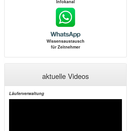
Infokanal
Wissensaustausch
für Zeitnehmer
aktuelle Videos
Läuferverwaltung