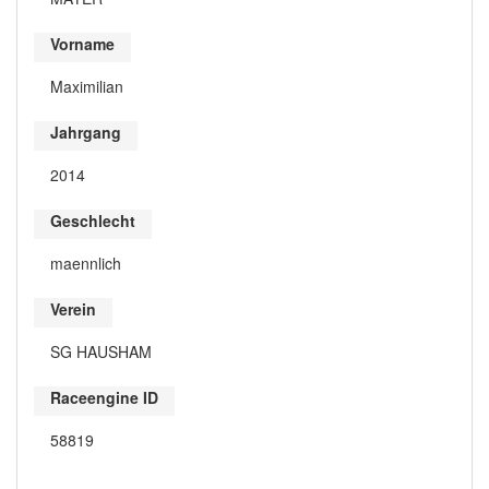
Vorname
Maximilian
Jahrgang
2014
Geschlecht
maennlich
Verein
SG HAUSHAM
Raceengine ID
58819