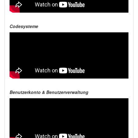
Codesysteme
Benutzerkonto & Benutzerverwaltung