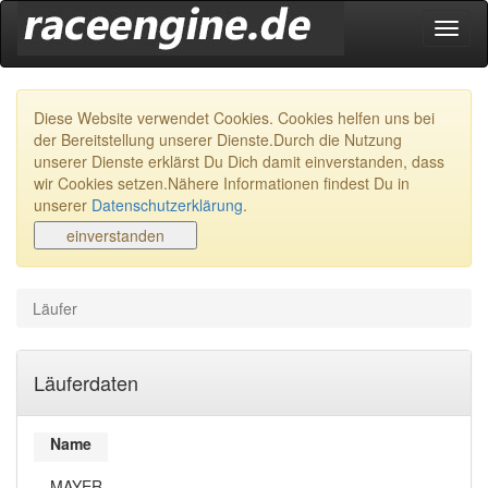
Navig
ein-/
Diese Website verwendet Cookies. Cookies helfen uns bei
der Bereitstellung unserer Dienste.Durch die Nutzung
unserer Dienste erklärst Du Dich damit einverstanden, dass
wir Cookies setzen.Nähere Informationen findest Du in
unserer
Datenschutzerklärung
.
Läufer
Läuferdaten
Name
MAYER