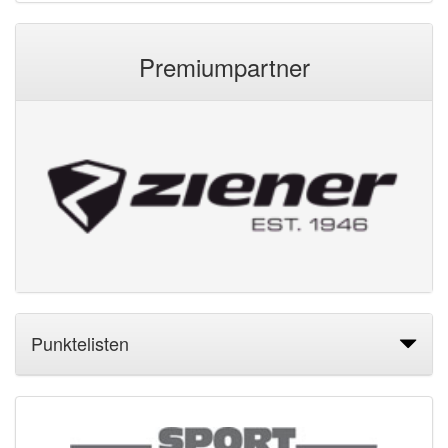
Premiumpartner
Punktelisten