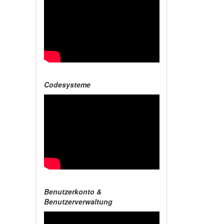
Codesysteme
Benutzerkonto &
Benutzerverwaltung