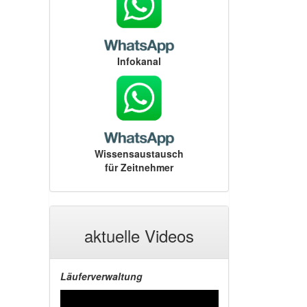
Infokanal
Wissensaustausch
für Zeitnehmer
aktuelle Videos
Läuferverwaltung