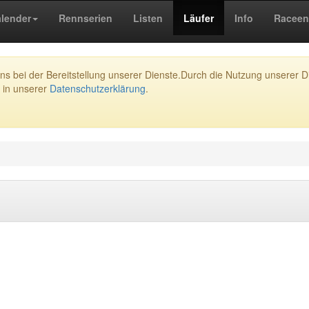
lender
Rennserien
Listen
Läufer
Info
Raceen
s bei der Bereitstellung unserer Dienste.Durch die Nutzung unserer Di
 in unserer
Datenschutzerklärung
.