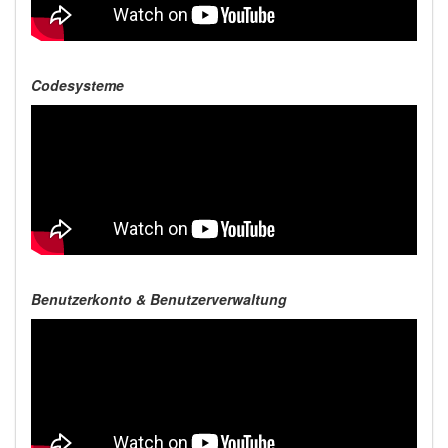
Codesysteme
Benutzerkonto & Benutzerverwaltung