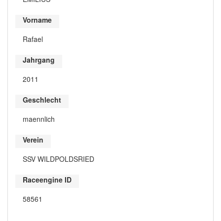
Vorname
Rafael
Jahrgang
2011
Geschlecht
maennlich
Verein
SSV WILDPOLDSRIED
Raceengine ID
58561