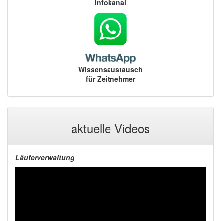
Infokanal
Wissensaustausch
für Zeitnehmer
aktuelle Videos
Läuferverwaltung