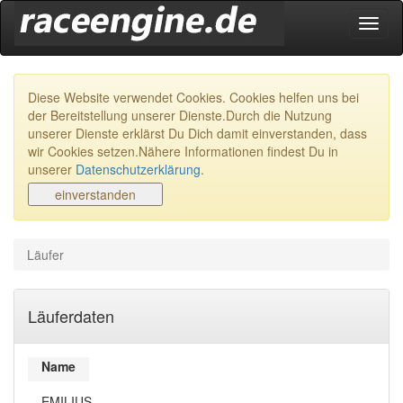
Navig
ein-/
Diese Website verwendet Cookies. Cookies helfen uns bei
der Bereitstellung unserer Dienste.Durch die Nutzung
unserer Dienste erklärst Du Dich damit einverstanden, dass
wir Cookies setzen.Nähere Informationen findest Du in
unserer
Datenschutzerklärung
.
Läufer
Läuferdaten
Name
EMILIUS