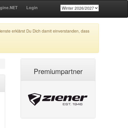
gine.NET
Login
enste erklärst Du Dich damit einverstanden, dass
Premiumpartner