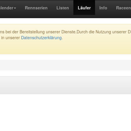
lender
Rennserien
Listen
Läufer
Info
Raceen
s bei der Bereitstellung unserer Dienste.Durch die Nutzung unserer Di
 in unserer
Datenschutzerklärung
.