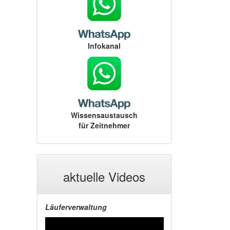
Infokanal
Wissensaustausch
für Zeitnehmer
aktuelle Videos
Läuferverwaltung