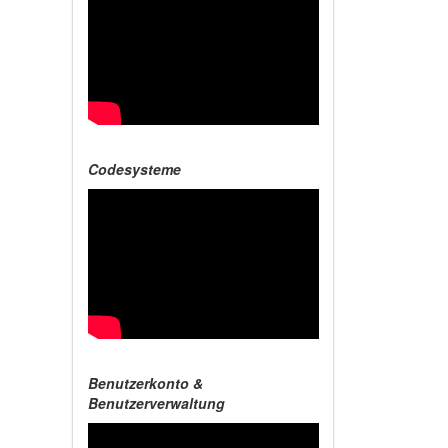
Codesysteme
Benutzerkonto &
Benutzerverwaltung