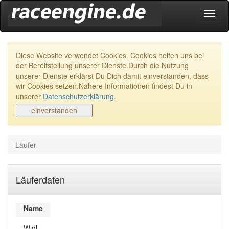
Navig
ein-/
Diese Website verwendet Cookies. Cookies helfen uns bei
der Bereitstellung unserer Dienste.Durch die Nutzung
unserer Dienste erklärst Du Dich damit einverstanden, dass
wir Cookies setzen.Nähere Informationen findest Du in
unserer
Datenschutzerklärung
.
Läufer
Läuferdaten
Name
Widl