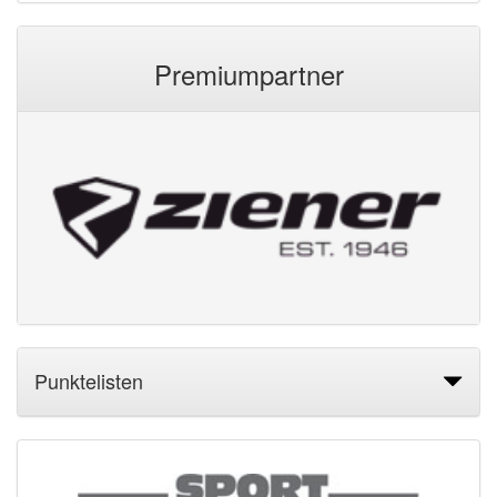
Premiumpartner
Punktelisten