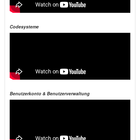
Codesysteme
Benutzerkonto & Benutzerverwaltung