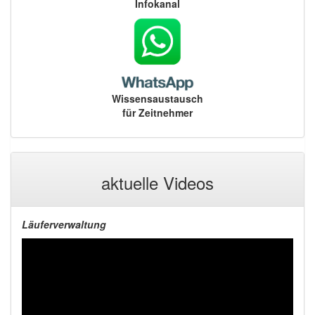
Infokanal
Wissensaustausch
für Zeitnehmer
aktuelle Videos
Läuferverwaltung