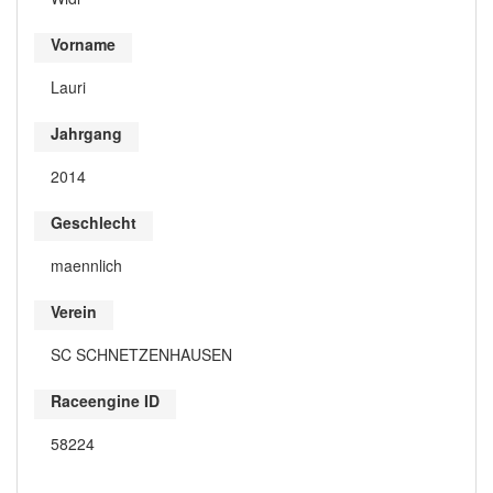
Vorname
Lauri
Jahrgang
2014
Geschlecht
maennlich
Verein
SC SCHNETZENHAUSEN
Raceengine ID
58224