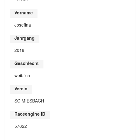
Vorname
Josefina
Jahrgang
2018
Geschlecht
weiblich
Verein
SC MIESBACH
Raceengine ID
57622