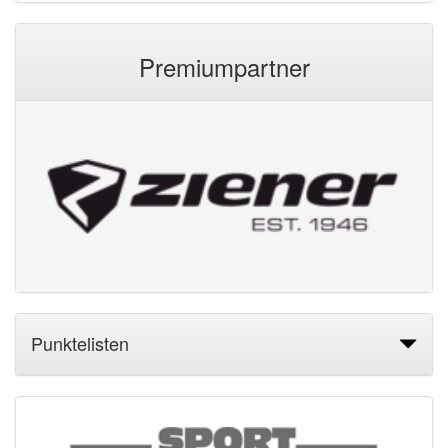
Premiumpartner
Punktelisten