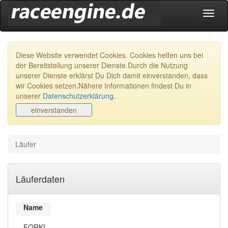
Navig
ein-/
Diese Website verwendet Cookies. Cookies helfen uns bei
der Bereitstellung unserer Dienste.Durch die Nutzung
unserer Dienste erklärst Du Dich damit einverstanden, dass
wir Cookies setzen.Nähere Informationen findest Du in
unserer
Datenschutzerklärung
.
Läufer
Läuferdaten
Name
FORKL