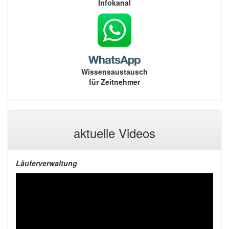
Infokanal
Wissensaustausch
für Zeitnehmer
aktuelle Videos
Läuferverwaltung