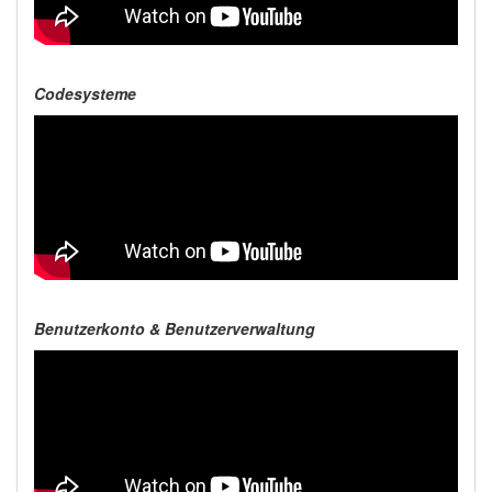
Codesysteme
Benutzerkonto & Benutzerverwaltung