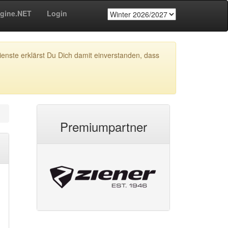
gine.NET
Login
enste erklärst Du Dich damit einverstanden, dass
Premiumpartner