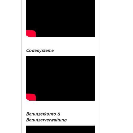
Codesysteme
Benutzerkonto &
Benutzerverwaltung