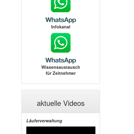
Infokanal
Wissensaustausch
für Zeitnehmer
aktuelle Videos
Läuferverwaltung