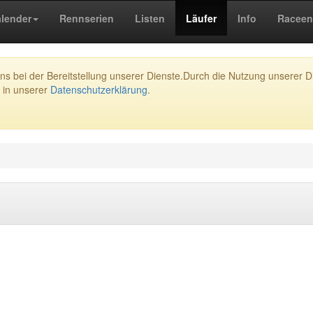
lender
Rennserien
Listen
Läufer
Info
Raceen
s bei der Bereitstellung unserer Dienste.Durch die Nutzung unserer Di
 in unserer
Datenschutzerklärung
.