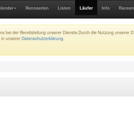
lender
Rennserien
Listen
Läufer
Info
Raceen
s bei der Bereitstellung unserer Dienste.Durch die Nutzung unserer Di
 in unserer
Datenschutzerklärung
.