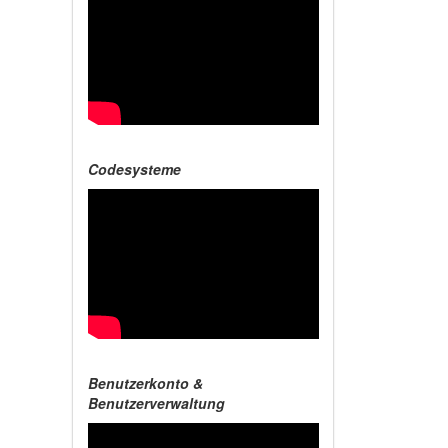
Codesysteme
Benutzerkonto &
Benutzerverwaltung