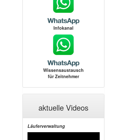
Infokanal
Wissensaustausch
für Zeitnehmer
aktuelle Videos
Läuferverwaltung