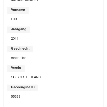
Vorname
Luis
Jahrgang
2011
Geschlecht
maennlich
Verein
SC BOLSTERLANG
Raceengine ID
55336