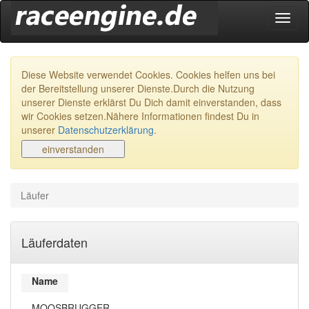
Navig
ein-/
Diese Website verwendet Cookies. Cookies helfen uns bei
der Bereitstellung unserer Dienste.Durch die Nutzung
unserer Dienste erklärst Du Dich damit einverstanden, dass
wir Cookies setzen.Nähere Informationen findest Du in
unserer
Datenschutzerklärung
.
Läufer
Läuferdaten
Name
MOOSBRUGGER