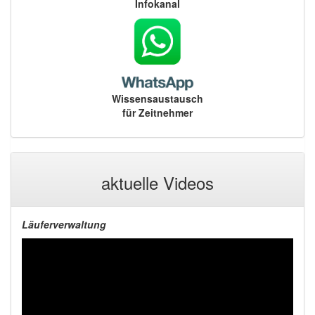
Infokanal
Wissensaustausch
für Zeitnehmer
aktuelle Videos
Läuferverwaltung