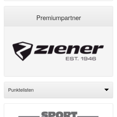
Premiumpartner
Punktelisten