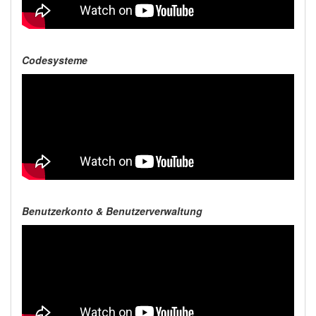
Codesysteme
Benutzerkonto & Benutzerverwaltung