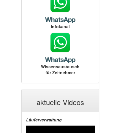
Infokanal
Wissensaustausch
für Zeitnehmer
aktuelle Videos
Läuferverwaltung