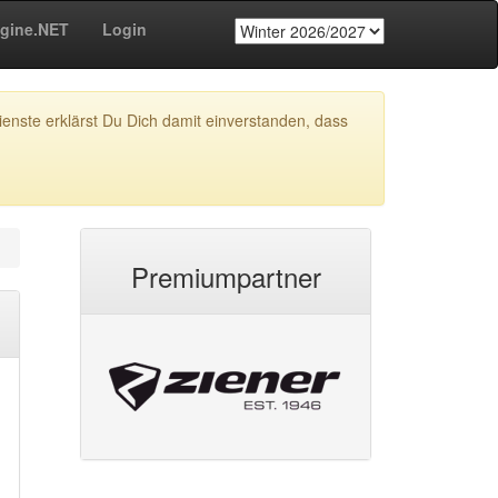
gine.NET
Login
enste erklärst Du Dich damit einverstanden, dass
Premiumpartner