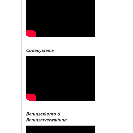
Codesysteme
Benutzerkonto &
Benutzerverwaltung