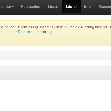
lender
Rennserien
Listen
Läufer
Info
Raceen
s bei der Bereitstellung unserer Dienste.Durch die Nutzung unserer Di
 in unserer
Datenschutzerklärung
.