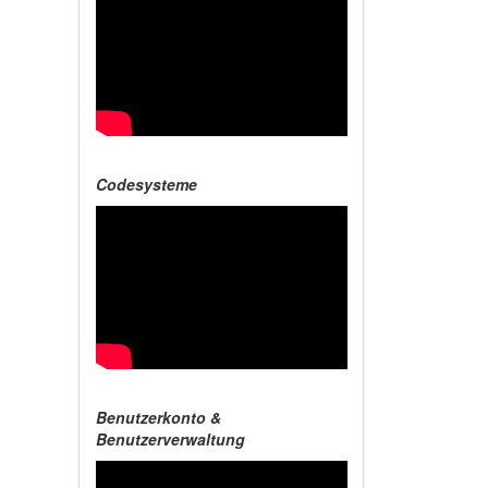
Codesysteme
Benutzerkonto &
Benutzerverwaltung