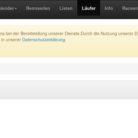
lender
Rennserien
Listen
Läufer
Info
Raceen
s bei der Bereitstellung unserer Dienste.Durch die Nutzung unserer Di
 in unserer
Datenschutzerklärung
.