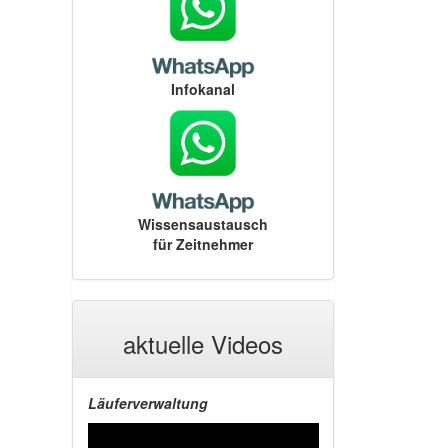
Infokanal
Wissensaustausch
für Zeitnehmer
aktuelle Videos
Läuferverwaltung