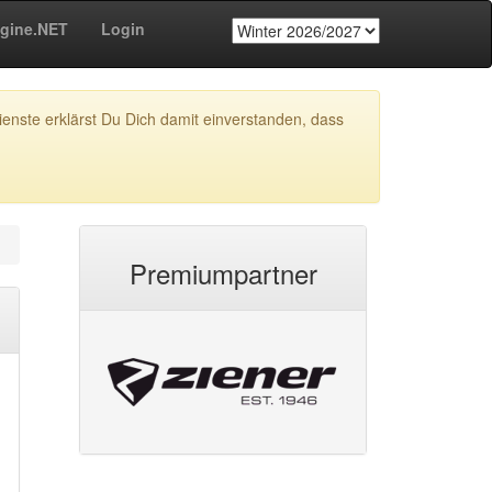
gine.NET
Login
enste erklärst Du Dich damit einverstanden, dass
Premiumpartner