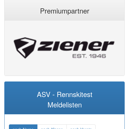
Premiumpartner
ASV - Rennskitest
Meldelisten