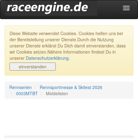
Navig
ein-/
Diese Website verwendet Cookies. Cookies helfen uns bei
der Bereitstellung unserer Dienste.Durch die Nutzung
unserer Dienste erklärst Du Dich damit einverstanden, dass
wir Cookies setzen.Nähere Informationen findest Du in
unserer
Datenschutzerklärung
.
Rennserien
Rennsportmesse & Skitest 2026
0003MTBT
Meldelisten