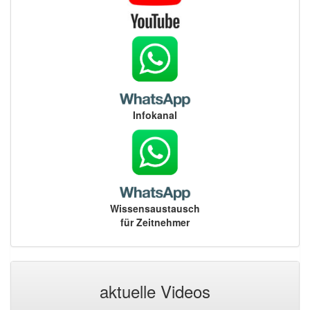
Infokanal
Wissensaustausch
für Zeitnehmer
aktuelle Videos