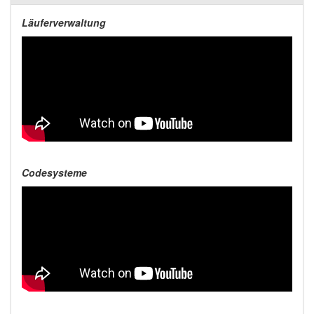
Läuferverwaltung
Codesysteme