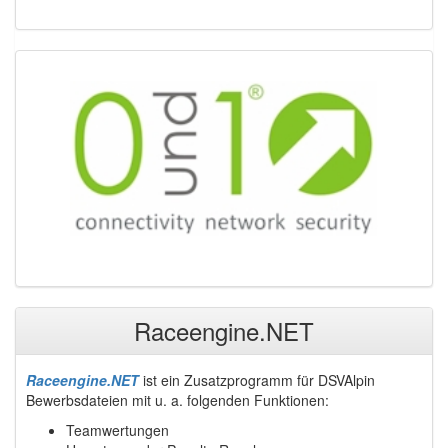
Raceengine.NET
Raceengine.NET
ist ein Zusatzprogramm für DSVAlpin
Bewerbsdateien mit u. a. folgenden Funktionen:
Teamwertungen