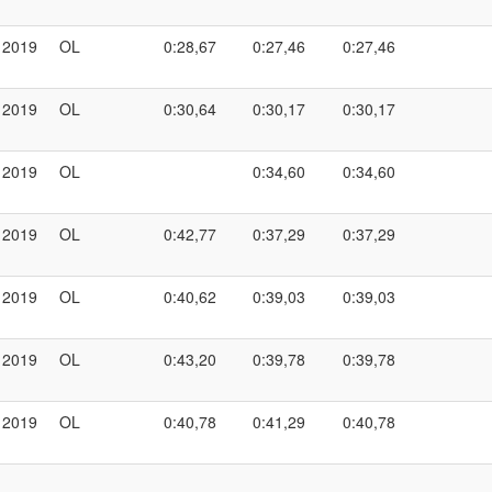
2019
OL
0:28,67
0:27,46
0:27,46
2019
OL
0:30,64
0:30,17
0:30,17
2019
OL
0:34,60
0:34,60
2019
OL
0:42,77
0:37,29
0:37,29
2019
OL
0:40,62
0:39,03
0:39,03
2019
OL
0:43,20
0:39,78
0:39,78
2019
OL
0:40,78
0:41,29
0:40,78