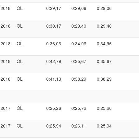
2018
OL
0:29,17
0:29,06
0:29,06
2018
OL
0:30,17
0:29,40
0:29,40
2018
OL
0:36,06
0:34,96
0:34,96
2018
OL
0:42,79
0:35,67
0:35,67
2018
OL
0:41,13
0:38,29
0:38,29
2017
OL
0:25,26
0:25,72
0:25,26
2017
OL
0:25,94
0:26,11
0:25,94