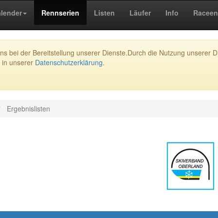
lender
Rennserien
Listen
Läufer
Info
Raceen
s bei der Bereitstellung unserer Dienste.Durch die Nutzung unserer Di
 in unserer
Datenschutzerklärung
.
Ergebnislisten