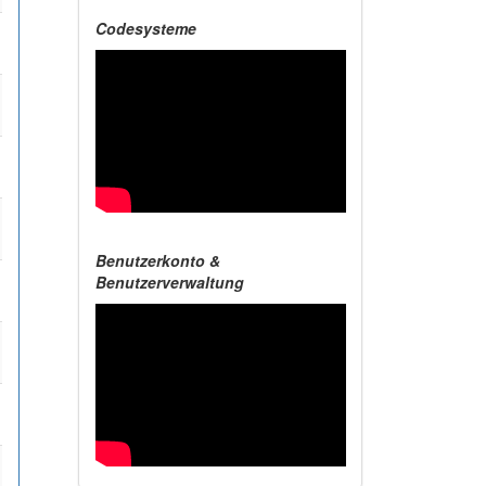
Codesysteme
Benutzerkonto &
Benutzerverwaltung