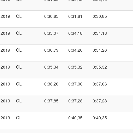
2019
OL
0:30,85
0:31,81
0:30,85
2019
OL
0:35,07
0:34,18
0:34,18
2019
OL
0:36,79
0:34,26
0:34,26
2019
OL
0:35,34
0:35,32
0:35,32
2019
OL
0:38,20
0:37,06
0:37,06
2019
OL
0:37,85
0:37,28
0:37,28
2019
OL
0:40,35
0:40,35