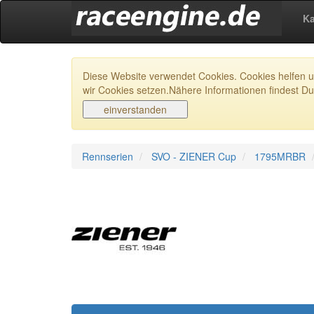
Ka
Diese Website verwendet Cookies. Cookies helfen un
wir Cookies setzen.Nähere Informationen findest Du
Rennserien
SVO - ZIENER Cup
1795MRBR