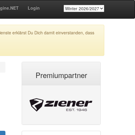
gine.NET
Login
enste erklärst Du Dich damit einverstanden, dass
Premiumpartner