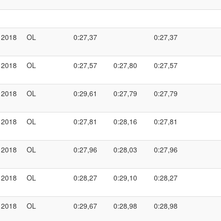
2018
OL
0:27,37
0:27,37
2018
OL
0:27,57
0:27,80
0:27,57
2018
OL
0:29,61
0:27,79
0:27,79
2018
OL
0:27,81
0:28,16
0:27,81
2018
OL
0:27,96
0:28,03
0:27,96
2018
OL
0:28,27
0:29,10
0:28,27
2018
OL
0:29,67
0:28,98
0:28,98