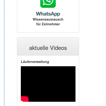
Wissensaustausch
für Zeitnehmer
aktuelle Videos
Läuferverwaltung