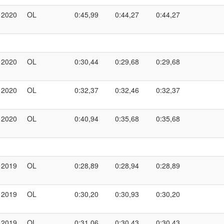
2020
OL
0:45,99
0:44,27
0:44,27
2020
OL
0:30,44
0:29,68
0:29,68
2020
OL
0:32,37
0:32,46
0:32,37
2020
OL
0:40,94
0:35,68
0:35,68
2019
OL
0:28,89
0:28,94
0:28,89
2019
OL
0:30,20
0:30,93
0:30,20
2019
OL
0:31,06
0:30,43
0:30,43