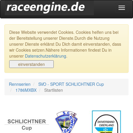
Navig
ein-/
Diese Website verwendet Cookies. Cookies helfen uns bei
der Bereitstellung unserer Dienste.Durch die Nutzung
unserer Dienste erklärst Du Dich damit einverstanden, dass
wir Cookies setzen.Nähere Informationen findest Du in
unserer
Datenschutzerklärung
.
Rennserien
SVO - SPORT SCHLICHTNER Cup
1786MXBX
Startlisten