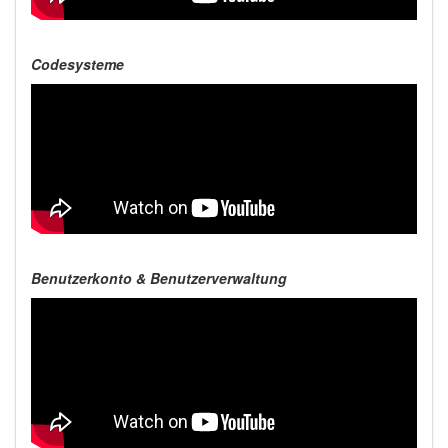
Codesysteme
Benutzerkonto & Benutzerverwaltung