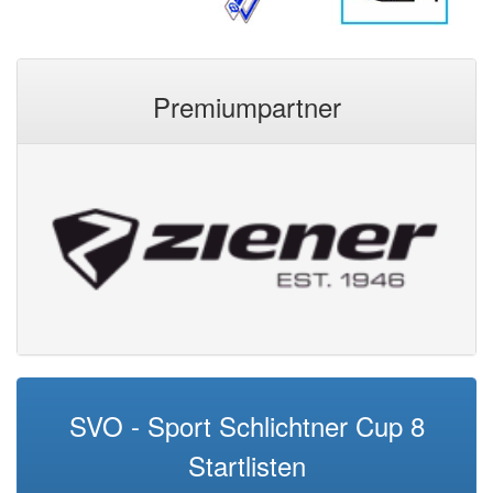
Premiumpartner
SVO - Sport Schlichtner Cup 8
Startlisten