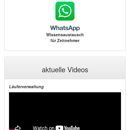
Wissensaustausch
für Zeitnehmer
aktuelle Videos
Läuferverwaltung