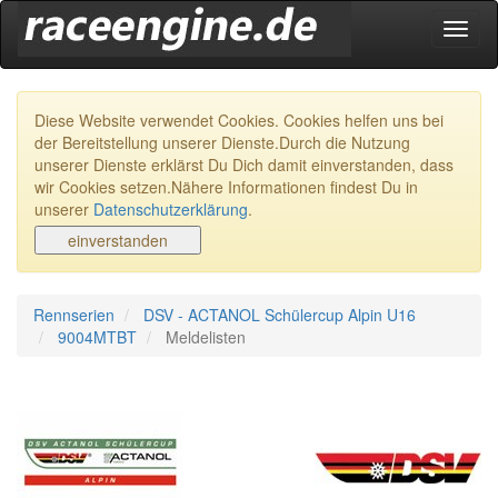
Navig
ein-/
Diese Website verwendet Cookies. Cookies helfen uns bei
der Bereitstellung unserer Dienste.Durch die Nutzung
unserer Dienste erklärst Du Dich damit einverstanden, dass
wir Cookies setzen.Nähere Informationen findest Du in
unserer
Datenschutzerklärung
.
Rennserien
DSV - ACTANOL Schülercup Alpin U16
9004MTBT
Meldelisten