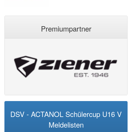
Premiumpartner
DSV - ACTANOL Schülercup U16 V
Meldelisten