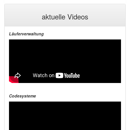
aktuelle Videos
Läuferverwaltung
Codesysteme