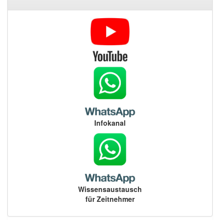
Infokanal
Wissensaustausch
für Zeitnehmer