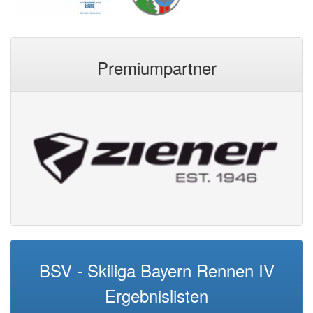
Premiumpartner
BSV - Skiliga Bayern Rennen IV
Ergebnislisten