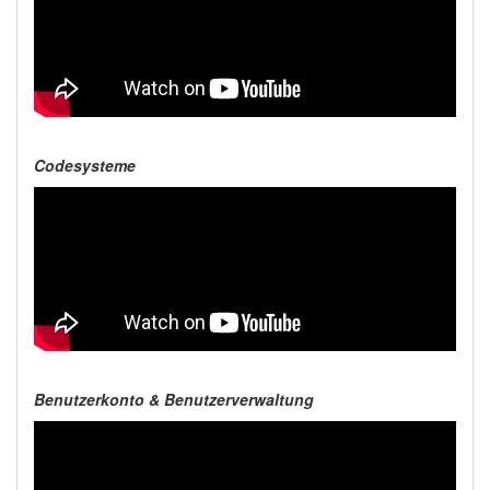
Codesysteme
Benutzerkonto & Benutzerverwaltung