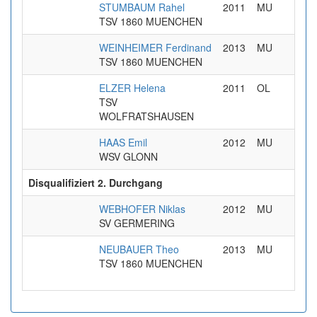
STUMBAUM Rahel
2011
MU
TSV 1860 MUENCHEN
WEINHEIMER Ferdinand
2013
MU
TSV 1860 MUENCHEN
ELZER Helena
2011
OL
TSV
WOLFRATSHAUSEN
HAAS Emil
2012
MU
WSV GLONN
Disqualifiziert 2. Durchgang
WEBHOFER Niklas
2012
MU
SV GERMERING
NEUBAUER Theo
2013
MU
TSV 1860 MUENCHEN