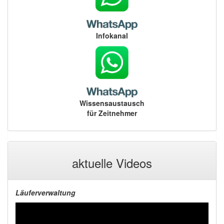
Infokanal
Wissensaustausch
für Zeitnehmer
aktuelle Videos
Läuferverwaltung