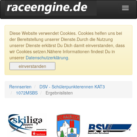
Navig
ein-/
Diese Website verwendet Cookies. Cookies helfen uns bei
der Bereitstellung unserer Dienste.Durch die Nutzung
unserer Dienste erklärst Du Dich damit einverstanden, dass
wir Cookies setzen.Nähere Informationen findest Du in
unserer
Datenschutzerklärung
.
Rennserien
DSV - Schülerpunkterennen KAT3
1072MSBS
Ergebnislisten