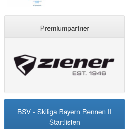
Premiumpartner
BSV - Skiliga Bayern Rennen II
Startlisten