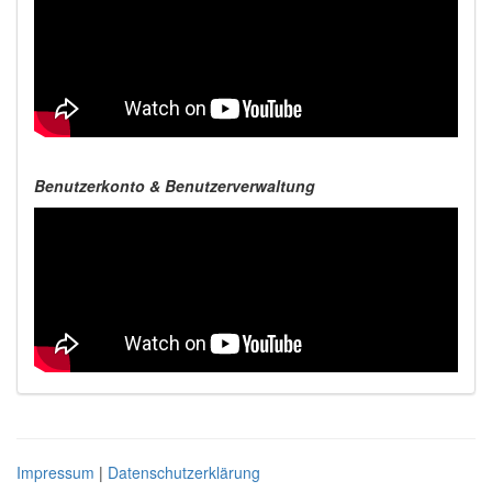
Benutzerkonto & Benutzerverwaltung
Impressum
|
Datenschutzerklärung