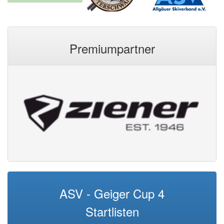
Premiumpartner
ASV - Geiger Cup 4
Startlisten