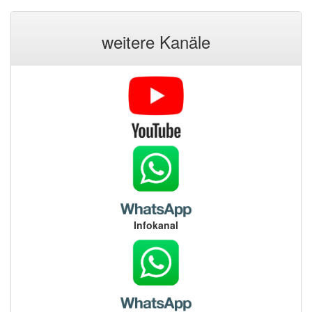
weitere Kanäle
Infokanal