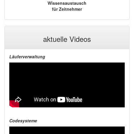
Wissensaustausch
für Zeitnehmer
aktuelle Videos
Läuferverwaltung
Codesysteme