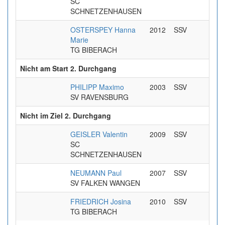
SC
SCHNETZENHAUSEN
OSTERSPEY Hanna
2012
SSV
Marie
TG BIBERACH
Nicht am Start 2. Durchgang
PHILIPP Maximo
2003
SSV
SV RAVENSBURG
Nicht im Ziel 2. Durchgang
GEISLER Valentin
2009
SSV
SC
SCHNETZENHAUSEN
NEUMANN Paul
2007
SSV
SV FALKEN WANGEN
FRIEDRICH Josina
2010
SSV
TG BIBERACH