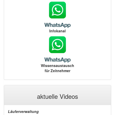
Infokanal
Wissensaustausch
für Zeitnehmer
aktuelle Videos
Läuferverwaltung