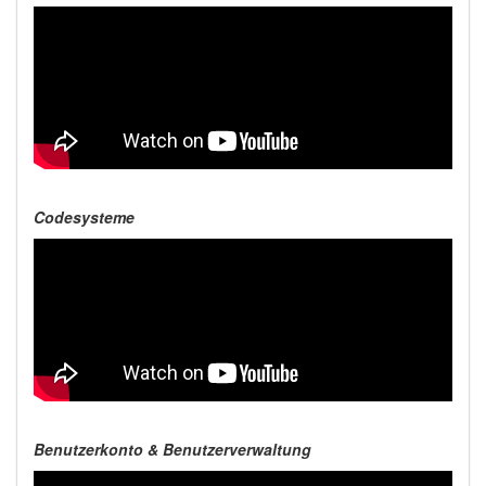
Codesysteme
Benutzerkonto & Benutzerverwaltung