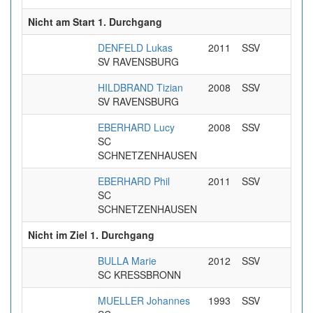
Nicht am Start 1. Durchgang
DENFELD Lukas
2011
SSV
SV RAVENSBURG
HILDBRAND Tizian
2008
SSV
SV RAVENSBURG
EBERHARD Lucy
2008
SSV
SC
SCHNETZENHAUSEN
EBERHARD Phil
2011
SSV
SC
SCHNETZENHAUSEN
Nicht im Ziel 1. Durchgang
BULLA Marie
2012
SSV
SC KRESSBRONN
MUELLER Johannes
1993
SSV