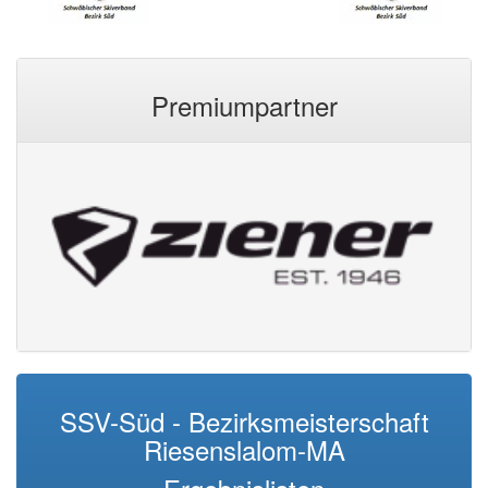
Premiumpartner
SSV-Süd - Bezirksmeisterschaft
Riesenslalom-MA