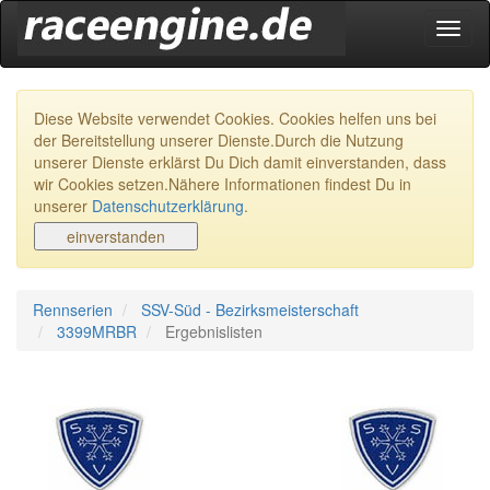
Navig
ein-/
Diese Website verwendet Cookies. Cookies helfen uns bei
der Bereitstellung unserer Dienste.Durch die Nutzung
unserer Dienste erklärst Du Dich damit einverstanden, dass
wir Cookies setzen.Nähere Informationen findest Du in
unserer
Datenschutzerklärung
.
Rennserien
SSV-Süd - Bezirksmeisterschaft
3399MRBR
Ergebnislisten