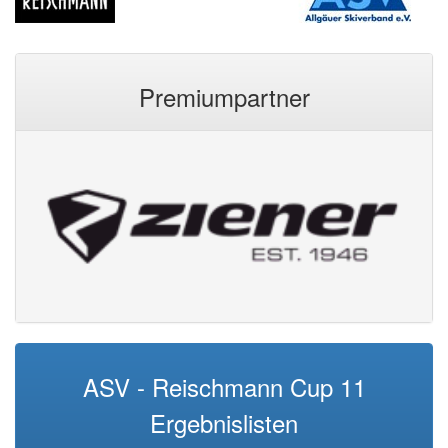
Premiumpartner
ASV - Reischmann Cup 11
Ergebnislisten