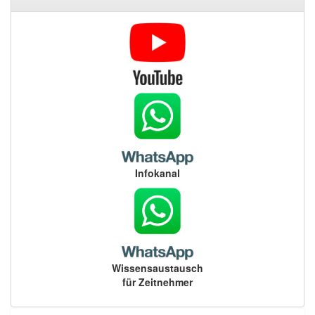
Infokanal
Wissensaustausch
für Zeitnehmer