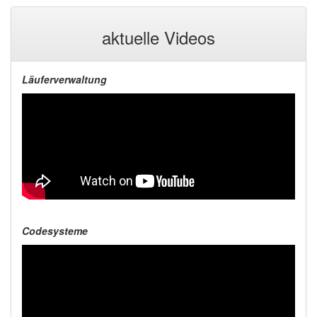
aktuelle Videos
Läuferverwaltung
Codesysteme