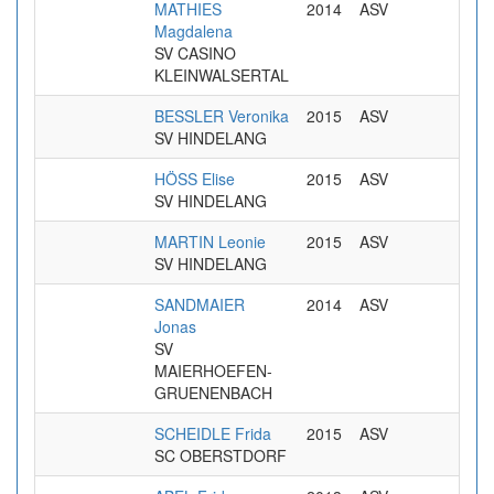
MATHIES
2014
ASV
Magdalena
SV CASINO
KLEINWALSERTAL
BESSLER Veronika
2015
ASV
SV HINDELANG
HÖSS Elise
2015
ASV
SV HINDELANG
MARTIN Leonie
2015
ASV
SV HINDELANG
SANDMAIER
2014
ASV
Jonas
SV
MAIERHOEFEN-
GRUENENBACH
SCHEIDLE Frida
2015
ASV
SC OBERSTDORF