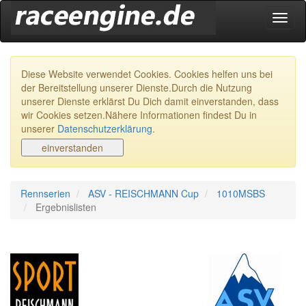
Navig
ein-/
Diese Website verwendet Cookies. Cookies helfen uns bei
der Bereitstellung unserer Dienste.Durch die Nutzung
unserer Dienste erklärst Du Dich damit einverstanden, dass
wir Cookies setzen.Nähere Informationen findest Du in
unserer
Datenschutzerklärung
.
Rennserien
ASV - REISCHMANN Cup
1010MSBS
Ergebnislisten